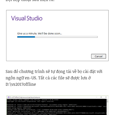
Sau đó chương trình sẽ tự động tải về bộ cài đặt với
ngôn ngữ en-US. Tất cả các file sẽ được lưu ở
D:\vs2017offline