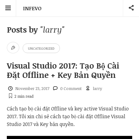
INFEVO
Posts by
"larry"
UNCATEGORIZED
Visual Studio 2017: Tạo Bộ Cài
Đặt Offline + Key Bản Quyền
November 23, 2017
0 Comment
larry
2 min
read
Cách tạo bộ cài đặt Offline và key active Visual Studio
2017. Tôi xin chi sẻ cách tạo bộ cài đặt Offline Visual
Studio 2017 và Key bản quyền.