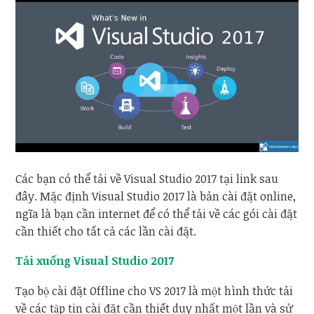
Các bạn có thể tải về Visual Studio 2017 tại link sau
đây. Mặc định Visual Studio 2017 là bản cài đặt online,
ngĩa là bạn cần internet để có thể tải về các gói cài đặt
cần thiết cho tất cả các lần cài đặt.
Tải xuống Visual Studio 2017
Tạo bộ cài đặt Offline cho VS 2017 là một hình thức tải
về các tập tin cài đặt cần thiết duy nhất một lần và sử