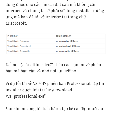
dụng được cho các lần cài đặt sau mà không cần
internet, và chúng ta sẽ phải sử dụng installer tương
ứng mà bạn đã tải về từ trước tại trang chủ
Miscrosoft.
Để tạo bộ cài offline, trước tiên các bạn tải về phiên
bản mà bạn cần và nhớ nơi lưu trữ nó.
Ví dụ tôi tải về VS 2017 phiên bản Professional, tập tin
installer được lưu tại “D:\Download
\vs_professional.exe”
Sau khi tải xong tôi tiến hành tạo bộ cài đặt như sau.